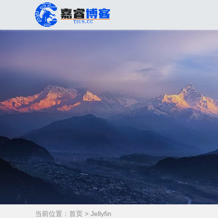
当前位置：
首页
> Jellyfin