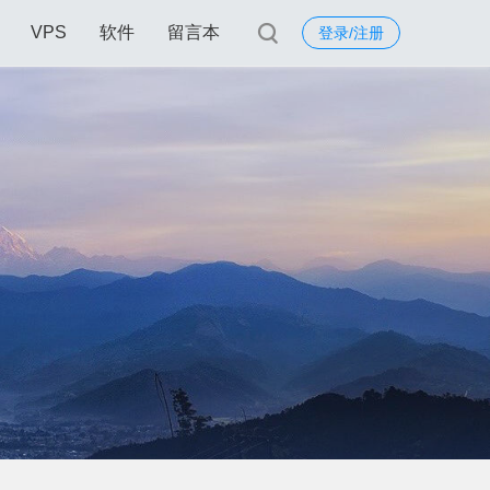
VPS
软件
留言本
登录/注册